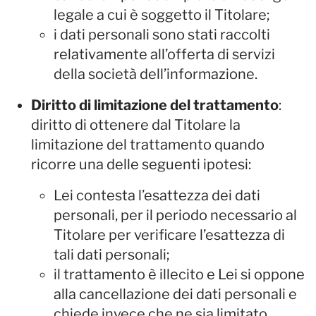
legale a cui è soggetto il Titolare;
i dati personali sono stati raccolti
relativamente all’offerta di servizi
della società dell’informazione.
Diritto di limitazione del trattamento
:
diritto di ottenere dal Titolare la
limitazione del trattamento quando
ricorre una delle seguenti ipotesi:
Lei contesta l’esattezza dei dati
personali, per il periodo necessario al
Titolare per verificare l’esattezza di
tali dati personali;
il trattamento è illecito e Lei si oppone
alla cancellazione dei dati personali e
chiede invece che ne sia limitato