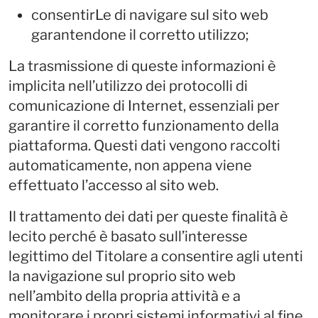
consentirLe di navigare sul sito web
garantendone il corretto utilizzo;
La trasmissione di queste informazioni è
implicita nell’utilizzo dei protocolli di
comunicazione di Internet, essenziali per
garantire il corretto funzionamento della
piattaforma. Questi dati vengono raccolti
automaticamente, non appena viene
effettuato l’accesso al sito web.
Il trattamento dei dati per queste finalità è
lecito perché è basato sull’interesse
legittimo del Titolare a consentire agli utenti
la navigazione sul proprio sito web
nell’ambito della propria attività e a
monitorare i propri sistemi informativi al fine