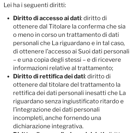
Lei ha i seguenti diritti:
Diritto di accesso ai dati
: diritto di
ottenere dal Titolare la conferma che sia
o meno in corso un trattamento di dati
personali che La riguardano e in tal caso,
di ottenere l’accesso ai Suoi dati personali
– e una copia degli stessi – e di ricevere
informazioni relative al trattamento;
Diritto di rettifica dei dati
: diritto di
ottenere dal titolare del trattamento la
rettifica dei dati personali inesatti che La
riguardano senza ingiustificato ritardo e
l’integrazione dei dati personali
incompleti, anche fornendo una
dichiarazione integrativa.