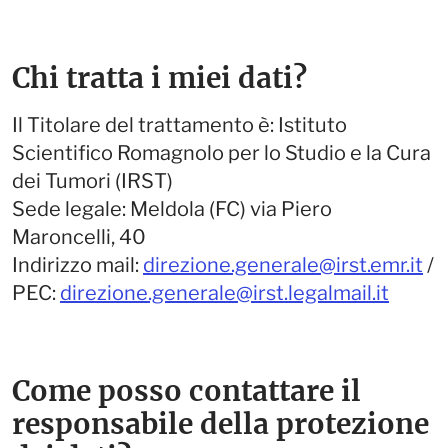
Chi tratta i miei dati?
Il Titolare del trattamento è: Istituto
Scientifico Romagnolo per lo Studio e la Cura
dei Tumori (IRST)
Sede legale: Meldola (FC) via Piero
Maroncelli, 40
Indirizzo mail:
direzione.generale@irst.emr.it
/
PEC:
direzione.generale@irst.legalmail.it
Come posso contattare il
responsabile della protezione