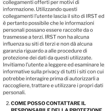
collegamenti offerti per motivi di
informazione. Utilizzando questi
collegamenti l’utente lascia il sito di IRST ed
è pertanto possibile che le informazioni
personali possano essere raccolte da o
trasmesse a terzi. IRST non ha alcuna
influenza su siti di terzi e non dà alcuna
garanzia riguardo a alle procedure di
protezione dei dati da questi utilizzate.
Invitiamo l’utente a leggere ed esaminare le
informative sulla privacy di tutti i siti con cui
potrebbe interagire prima di autorizzarli a
raccogliere, trattare e utilizzare i propri dati
personali.
COME POSSO CONTATTARE IL
RESPONSABILE DELLA PROTEZIONE