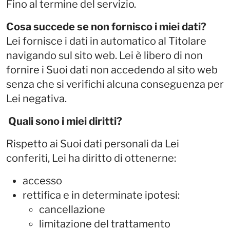
Fino al termine del servizio.
Cosa succede se non fornisco i miei dati?
Lei fornisce i dati in automatico al Titolare
navigando sul sito web. Lei è libero di non
fornire i Suoi dati non accedendo al sito web
senza che si verifichi alcuna conseguenza per
Lei negativa.
Quali sono i miei diritti?
Rispetto ai Suoi dati personali da Lei
conferiti, Lei ha diritto di ottenerne:
accesso
rettifica e in determinate ipotesi:
cancellazione
limitazione del trattamento