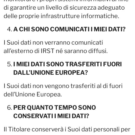
di garantire un livello di sicurezza adeguato
delle proprie infrastrutture informatiche.
A CHI SONO COMUNICATI I MIEI DATI?
I Suoi dati non verranno comunicati
all’esterno di IRST né saranno diffusi.
I MIEI DATI SONO TRASFERITI FUORI
DALL’UNIONE EUROPEA?
I Suoi dati non vengono trasferiti al di fuori
dell’Unione Europea.
PER QUANTO TEMPO SONO
CONSERVATI I MIEI DATI?
Il Titolare conserverà i Suoi dati personali per