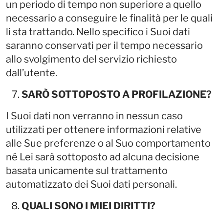
un periodo di tempo non superiore a quello
necessario a conseguire le finalità per le quali
li sta trattando. Nello specifico i Suoi dati
saranno conservati per il tempo necessario
allo svolgimento del servizio richiesto
dall’utente.
SARÒ SOTTOPOSTO A PROFILAZIONE?
I Suoi dati non verranno in nessun caso
utilizzati per ottenere informazioni relative
alle Sue preferenze o al Suo comportamento
né Lei sarà sottoposto ad alcuna decisione
basata unicamente sul trattamento
automatizzato dei Suoi dati personali.
QUALI SONO I MIEI DIRITTI?