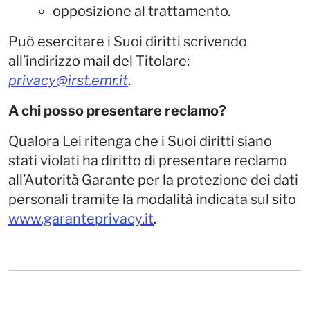
opposizione al trattamento.
Può esercitare i Suoi diritti scrivendo
all’indirizzo mail del Titolare:
privacy@irst.emr.it
.
A chi posso presentare reclamo?
Qualora Lei ritenga che i Suoi diritti siano
stati violati ha diritto di presentare reclamo
all’Autorità Garante per la protezione dei dati
personali tramite la modalità indicata sul sito
www.garanteprivacy.it
.