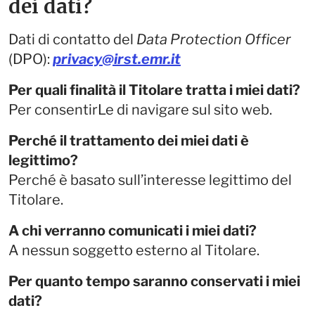
dei dati?
Dati di contatto del
Data Protection Officer
(DPO):
privacy@irst.emr.it
Per quali finalità il Titolare tratta i miei dati?
Per consentirLe di navigare sul sito web.
Perché il trattamento dei miei dati è
legittimo?
Perché è basato sull’interesse legittimo del
Titolare.
A chi verranno comunicati i miei dati?
A nessun soggetto esterno al Titolare.
Per quanto tempo saranno conservati i miei
dati?