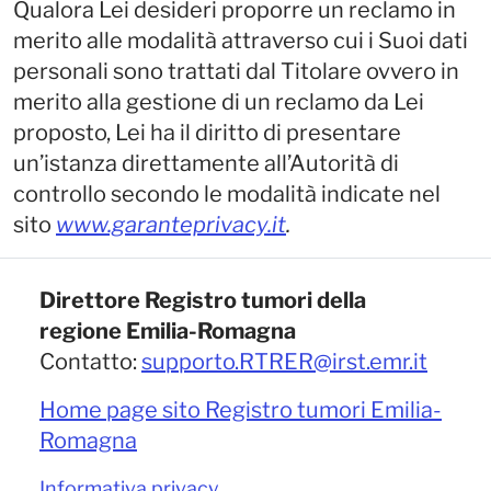
Qualora Lei desideri proporre un reclamo in
merito alle modalità attraverso cui i Suoi dati
personali sono trattati dal Titolare ovvero in
merito alla gestione di un reclamo da Lei
proposto, Lei ha il diritto di presentare
un’istanza direttamente all’Autorità di
controllo secondo le modalità indicate nel
sito
www.garanteprivacy.it
.
Direttore Registro tumori della
regione Emilia-Romagna
Contatto:
supporto.RTRER@irst.emr.it
Home page sito Registro tumori Emilia-
Romagna
Informativa privacy