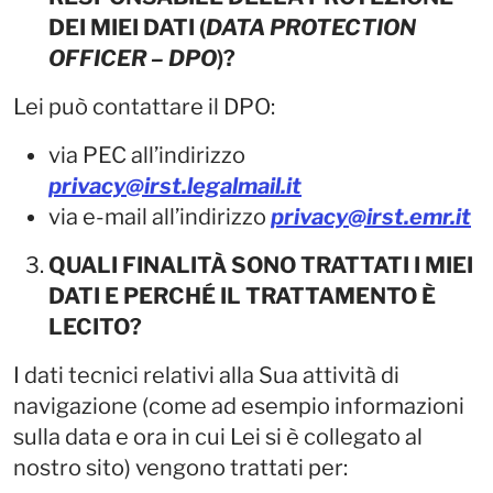
DEI MIEI DATI (
DATA PROTECTION
OFFICER – DPO
)?
Lei può contattare il DPO:
via PEC all’indirizzo
privacy@irst.legalmail.it
via e-mail all’indirizzo
privacy@irst.emr.it
QUALI FINALITÀ SONO TRATTATI I MIEI
DATI E PERCHÉ IL TRATTAMENTO È
LECITO?
I dati tecnici relativi alla Sua attività di
navigazione (come ad esempio informazioni
sulla data e ora in cui Lei si è collegato al
nostro sito) vengono trattati per: