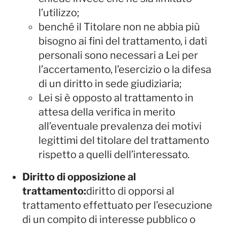
l’utilizzo;
benché il Titolare non ne abbia più
bisogno ai fini del trattamento, i dati
personali sono necessari a Lei per
l’accertamento, l’esercizio o la difesa
di un diritto in sede giudiziaria;
Lei si è opposto al trattamento in
attesa della verifica in merito
all’eventuale prevalenza dei motivi
legittimi del titolare del trattamento
rispetto a quelli dell’interessato.
Diritto di opposizione al
trattamento:
diritto di opporsi al
trattamento effettuato per l’esecuzione
di un compito di interesse pubblico o