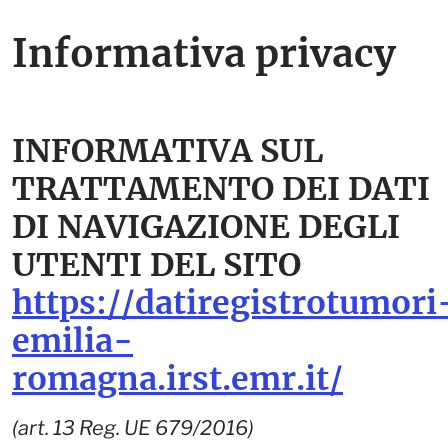
Informativa privacy
INFORMATIVA SUL
TRATTAMENTO DEI DATI
DI NAVIGAZIONE DEGLI
UTENTI
DEL SITO
https://datiregistrotumori
emilia-
romagna.irst.emr.it/
(art. 13 Reg. UE 679/2016)