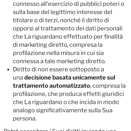
connesso all'esercizio di pubblici poteri o
sulla base del legittimo interesse del
titolare o di terzi, nonché il diritto di
opporsi al trattamento dei dati personali
che La riguardano effettuato per finalità
di marketing diretto, compresa la
profilazione nella misura in cui sia
connessa a tale marketing diretto.
Diritto di non essere sottoposto a
una
decisione basata unicamente sul
trattamento automatizzato
, compresa la
profilazione, che produca effetti giuridici
che La riguardano o che incida in modo
analogo significativamente sulla Sua
persona.