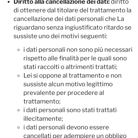
Diritto alla cancellazione dei dati:
diritto
di ottenere dal titolare del trattamento la
cancellazione dei dati personali che La
riguardano senza ingiustificato ritardo se
sussiste uno dei motivi seguenti:
i dati personali non sono più necessari
rispetto alle finalità per le quali sono
stati raccolti o altrimenti trattati;
Lei si oppone al trattamento e non
sussiste alcun motivo legittimo
prevalente per procedere al
trattamento;
i dati personali sono stati trattati
illecitamente;
i dati personali devono essere
cancellati per adempiere un obbligo