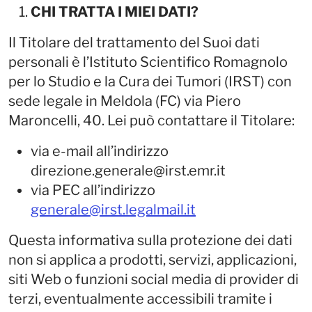
CHI TRATTA I MIEI DATI?
Il Titolare del trattamento del Suoi dati
personali è l’Istituto Scientifico Romagnolo
per lo Studio e la Cura dei Tumori (IRST) con
sede legale in Meldola (FC) via Piero
Maroncelli, 40. Lei può contattare il Titolare:
via e-mail all’indirizzo
direzione.generale@irst.emr.it
via PEC all’indirizzo
generale@irst.legalmail.it
Questa informativa sulla protezione dei dati
non si applica a prodotti, servizi, applicazioni,
siti Web o funzioni social media di provider di
terzi, eventualmente accessibili tramite i